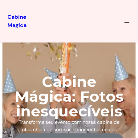
Cabine
Magica
Cabine
Mágica: Fotos
inesquecíveis
Transforme seu evento com nossa cabine de
fotos cheia de sorrisos e momentos únicos.