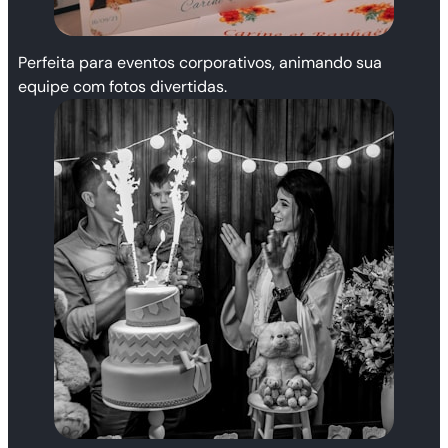
Perfeita para eventos corporativos, animando sua
equipe com fotos divertidas.