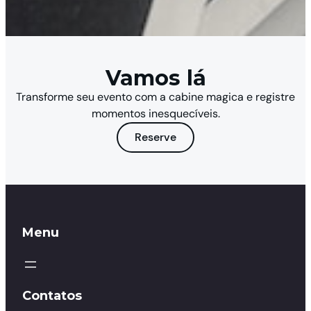
Vamos lá
Transforme seu evento com a cabine magica e registre
momentos inesquecíveis.
Reserve
Menu
Contatos