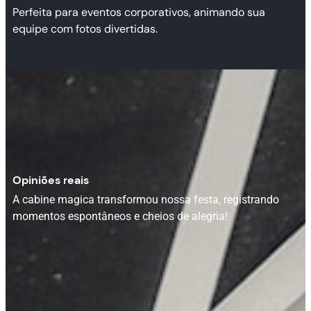
Perfeita para eventos corporativos, animando sua
equipe com fotos divertidas.
Opiniões reais
A cabine magica transformou nossa festa, registrando
momentos espontâneos e cheios de alegria!