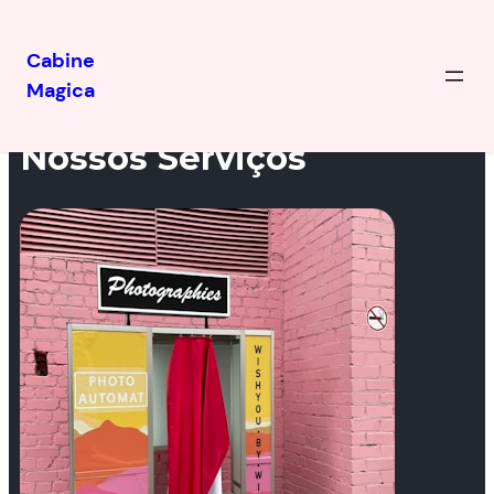
Cabine
Magica
Nossos Serviços