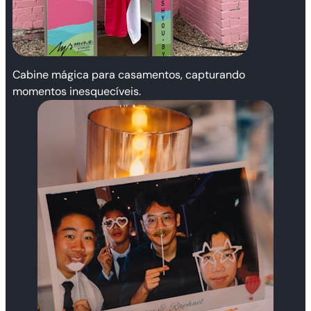
Cabine mágica para casamentos, capturando
momentos inesquecíveis.